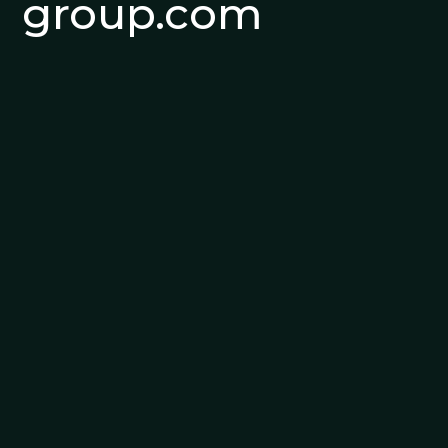
group.com