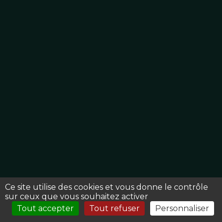
Ce site utilise des cookies et vous donne le contrôle
sur ceux que vous souhaitez activer
TÉLÉCHARGEZ LES RESSOURCES
Tout accepter
Tout refuser
Personnaliser